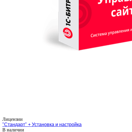
Лицензии
"Стандарт" + Установка и настройка
В наличии