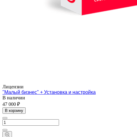
Лицензии
"Малый бизнес" + Установка и настройка
В наличии
47 000 ₽
В корзину