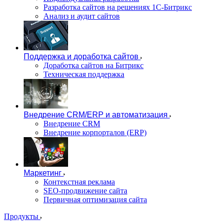
Разработка сайтов на решениях 1С-Битрикс
Анализ и аудит сайтов
Поддержка и доработка сайтов
Доработка сайтов на Битрикс
Техническая поддержка
Внедрение CRM/ERP и автоматизация
Внедрение CRM
Внедрение корпорталов (ERP)
Маркетинг
Контекстная реклама
SEO-продвижение сайта
Первичная оптимизация сайта
Продукты