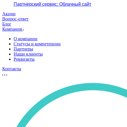
Партнерский сервис: Облачный сайт
Акции
Вопрос-ответ
Блог
Компания
О компании
Статусы и компетенции
Партнеры
Наши клиенты
Реквизиты
Контакты