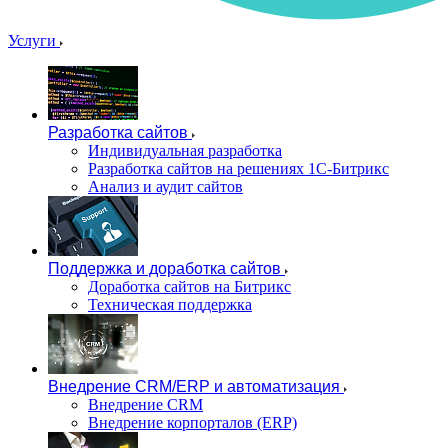
Услуги
Разработка сайтов
Индивидуальная разработка
Разработка сайтов на решениях 1С-Битрикс
Анализ и аудит сайтов
Поддержка и доработка сайтов
Доработка сайтов на Битрикс
Техническая поддержка
Внедрение CRM/ERP и автоматизация
Внедрение CRM
Внедрение корпорталов (ERP)