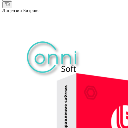
Лицензии Битрикс