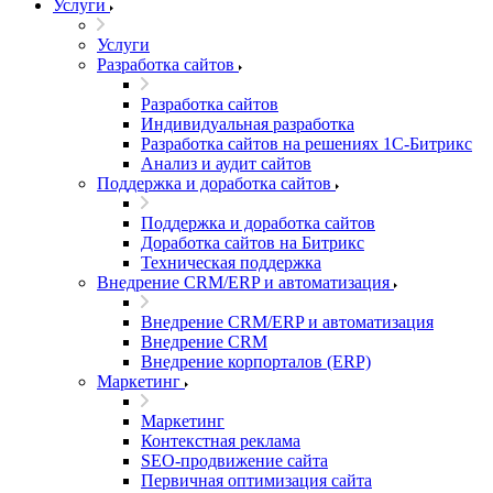
Услуги
Услуги
Разработка сайтов
Разработка сайтов
Индивидуальная разработка
Разработка сайтов на решениях 1С-Битрикс
Анализ и аудит сайтов
Поддержка и доработка сайтов
Поддержка и доработка сайтов
Доработка сайтов на Битрикс
Техническая поддержка
Внедрение CRM/ERP и автоматизация
Внедрение CRM/ERP и автоматизация
Внедрение CRM
Внедрение корпорталов (ERP)
Маркетинг
Маркетинг
Контекстная реклама
SEO-продвижение сайта
Первичная оптимизация сайта