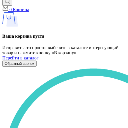
0
Корзина
Ваша корзина пуста
Исправить это просто: выберите в каталоге интересующий
товар и нажмите кнопку «В корзину»
Перейти в каталог
Обратный звонок