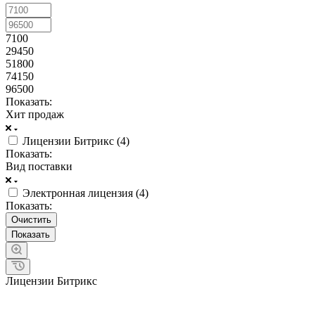
7100
29450
51800
74150
96500
Показать:
Хит продаж
Лицензии Битрикс (
4
)
Показать:
Вид поставки
Электронная лицензия (
4
)
Показать:
Очистить
Лицензии Битрикс