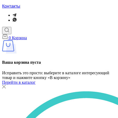
Контакты
0
Корзина
Ваша корзина пуста
Исправить это просто: выберите в каталоге интересующий
товар и нажмите кнопку «В корзину»
Перейти в каталог