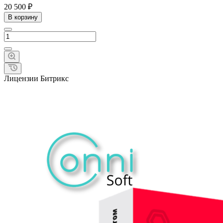
20 500 ₽
В корзину
Лицензии Битрикс