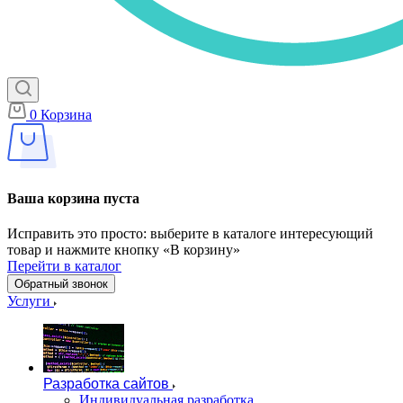
0
Корзина
Ваша корзина пуста
Исправить это просто: выберите в каталоге интересующий
товар и нажмите кнопку «В корзину»
Перейти в каталог
Обратный звонок
Услуги
Разработка сайтов
Индивидуальная разработка