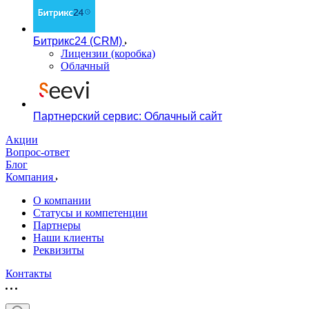
Битрикс24 (CRM)
Лицензии (коробка)
Облачный
Партнерский сервис: Облачный сайт
Акции
Вопрос-ответ
Блог
Компания
О компании
Статусы и компетенции
Партнеры
Наши клиенты
Реквизиты
Контакты