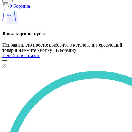
0
Корзина
Ваша корзина пуста
Исправить это просто: выберите в каталоге интересующий
товар и нажмите кнопку «В корзину»
Перейти в каталог