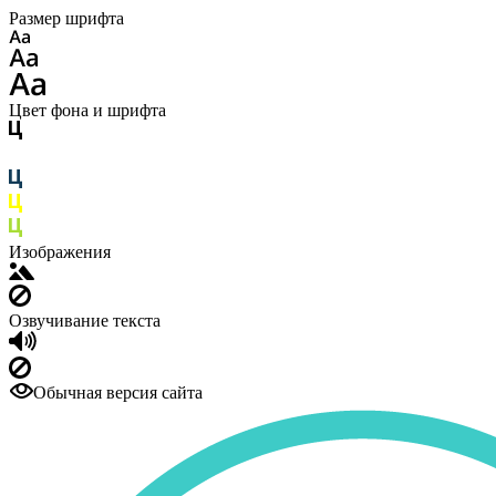
Размер шрифта
Цвет фона и шрифта
Изображения
Озвучивание текста
Обычная версия сайта