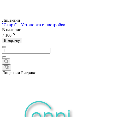
Лицензии
"Старт" + Установка и настройка
В наличии
7 100 ₽
В корзину
Лицензии Битрикс