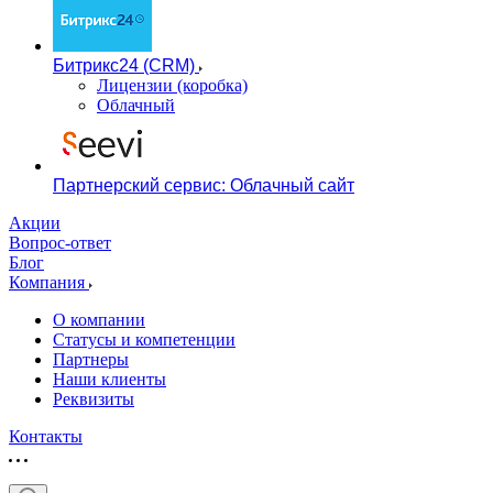
Битрикс24 (CRM)
Лицензии (коробка)
Облачный
Партнерский сервис: Облачный сайт
Акции
Вопрос-ответ
Блог
Компания
О компании
Статусы и компетенции
Партнеры
Наши клиенты
Реквизиты
Контакты