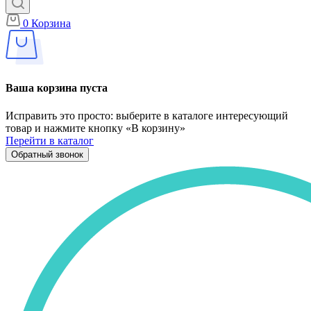
0
Корзина
Ваша корзина пуста
Исправить это просто: выберите в каталоге интересующий
товар и нажмите кнопку «В корзину»
Перейти в каталог
Обратный звонок