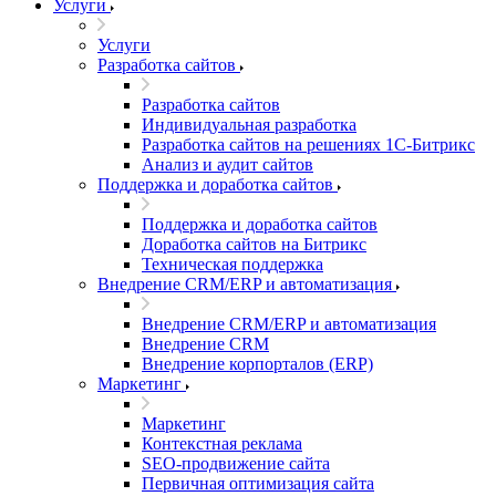
Услуги
Услуги
Разработка сайтов
Разработка сайтов
Индивидуальная разработка
Разработка сайтов на решениях 1С-Битрикс
Анализ и аудит сайтов
Поддержка и доработка сайтов
Поддержка и доработка сайтов
Доработка сайтов на Битрикс
Техническая поддержка
Внедрение CRM/ERP и автоматизация
Внедрение CRM/ERP и автоматизация
Внедрение CRM
Внедрение корпорталов (ERP)
Маркетинг
Маркетинг
Контекстная реклама
SEO-продвижение сайта
Первичная оптимизация сайта