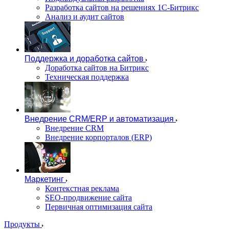
Разработка сайтов на решениях 1С-Битрикс
Анализ и аудит сайтов
Поддержка и доработка сайтов
Доработка сайтов на Битрикс
Техническая поддержка
Внедрение CRM/ERP и автоматизация
Внедрение CRM
Внедрение корпорталов (ERP)
Маркетинг
Контекстная реклама
SEO-продвижение сайта
Первичная оптимизация сайта
Продукты