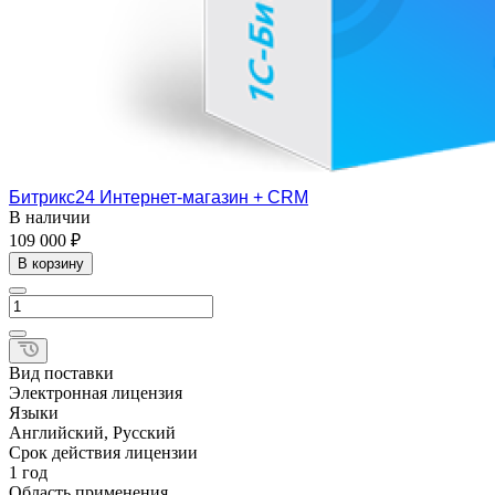
Битрикс24 Интернет-магазин + CRM
В наличии
109 000 ₽
В корзину
Вид поставки
Электронная лицензия
Языки
Английский, Русский
Срок действия лицензии
1 год
Область применения