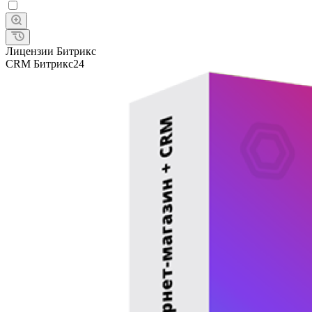
Лицензии Битрикс
CRM Битрикс24