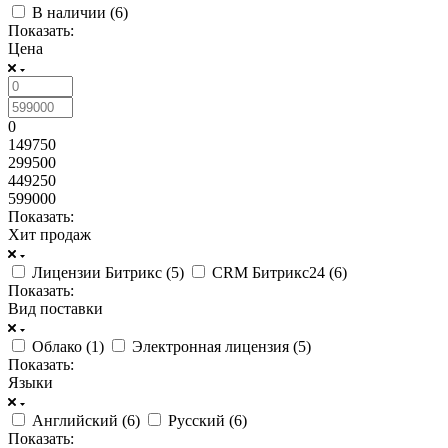
В наличии (
6
)
Показать:
Цена
0
149750
299500
449250
599000
Показать:
Хит продаж
Лицензии Битрикс (
5
)
CRM Битрикс24 (
6
)
Показать:
Вид поставки
Облако (
1
)
Электронная лицензия (
5
)
Показать:
Языки
Английский (
6
)
Русский (
6
)
Показать: