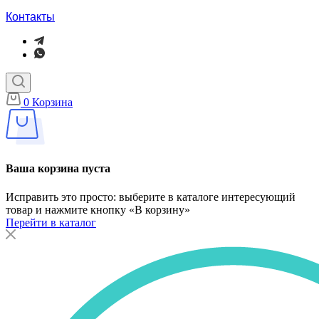
Контакты
0
Корзина
Ваша корзина пуста
Исправить это просто: выберите в каталоге интересующий
товар и нажмите кнопку «В корзину»
Перейти в каталог