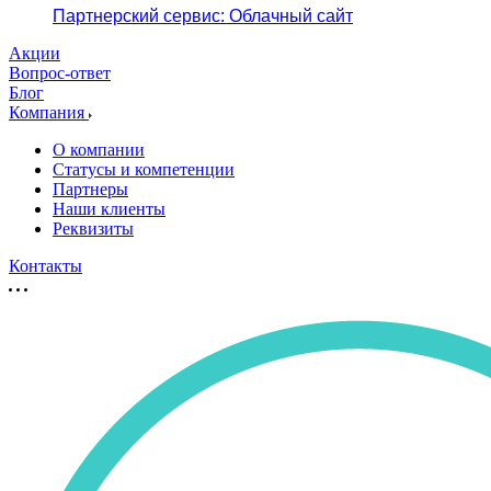
Партнерский сервис: Облачный сайт
Акции
Вопрос-ответ
Блог
Компания
О компании
Статусы и компетенции
Партнеры
Наши клиенты
Реквизиты
Контакты