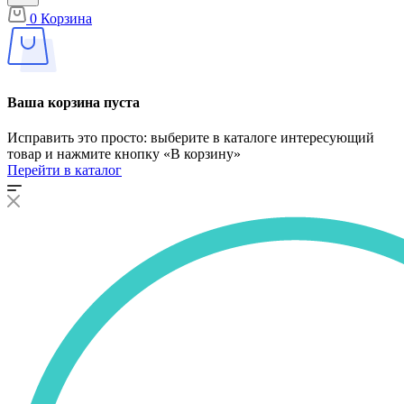
0
Корзина
Ваша корзина пуста
Исправить это просто: выберите в каталоге интересующий
товар и нажмите кнопку «В корзину»
Перейти в каталог