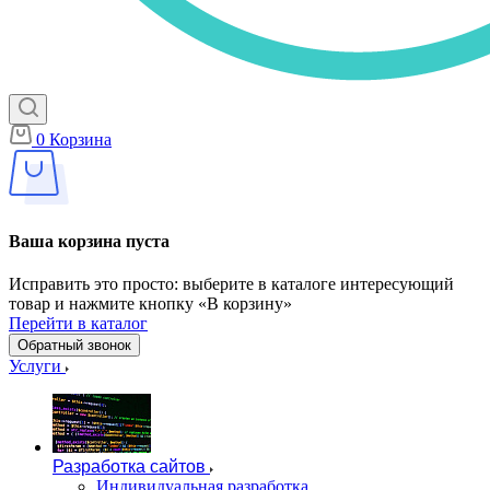
0
Корзина
Ваша корзина пуста
Исправить это просто: выберите в каталоге интересующий
товар и нажмите кнопку «В корзину»
Перейти в каталог
Обратный звонок
Услуги
Разработка сайтов
Индивидуальная разработка