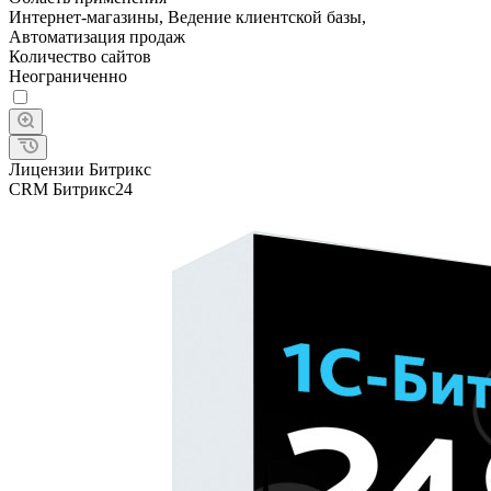
Интернет-магазины, Ведение клиентской базы,
Автоматизация продаж
Количество сайтов
Неограниченно
Лицензии Битрикс
CRM Битрикс24