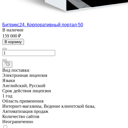
Битрикс24. Корпоративный портал-50
В наличии
159 000 ₽
В корзину
Вид поставки
Электронная лицензия
Языки
Английский, Русский
Срок действия лицензии
1 год
Область применения
Интернет-магазины, Ведение клиентской базы,
Автоматизация продаж
Количество сайтов
Неограниченно