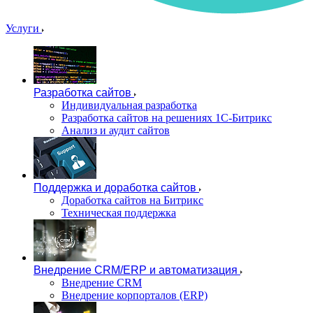
Услуги
Разработка сайтов
Индивидуальная разработка
Разработка сайтов на решениях 1С-Битрикс
Анализ и аудит сайтов
Поддержка и доработка сайтов
Доработка сайтов на Битрикс
Техническая поддержка
Внедрение CRM/ERP и автоматизация
Внедрение CRM
Внедрение корпорталов (ERP)