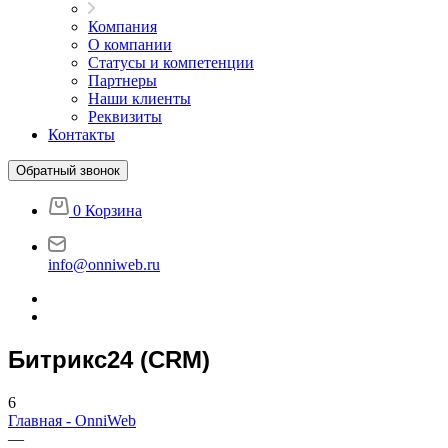
Компания
О компании
Статусы и компетенции
Партнеры
Наши клиенты
Реквизиты
Контакты
Обратный звонок
0
Корзина
info@onniweb.ru
Битрикс24 (CRM)
6
Главная - OnniWeb
—