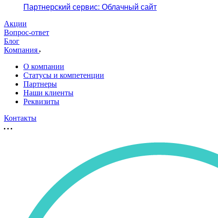
Партнерский сервис: Облачный сайт
Акции
Вопрос-ответ
Блог
Компания
О компании
Статусы и компетенции
Партнеры
Наши клиенты
Реквизиты
Контакты