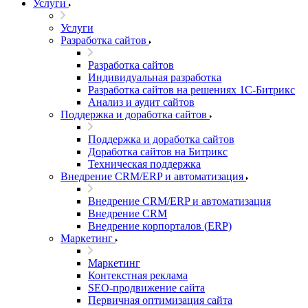
Услуги
Услуги
Разработка сайтов
Разработка сайтов
Индивидуальная разработка
Разработка сайтов на решениях 1С-Битрикс
Анализ и аудит сайтов
Поддержка и доработка сайтов
Поддержка и доработка сайтов
Доработка сайтов на Битрикс
Техническая поддержка
Внедрение CRM/ERP и автоматизация
Внедрение CRM/ERP и автоматизация
Внедрение CRM
Внедрение корпорталов (ERP)
Маркетинг
Маркетинг
Контекстная реклама
SEO-продвижение сайта
Первичная оптимизация сайта