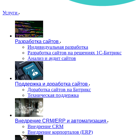
Услуги
Разработка сайтов
Индивидуальная разработка
Разработка сайтов на решениях 1С-Битрикс
Анализ и аудит сайтов
Поддержка и доработка сайтов
Доработка сайтов на Битрикс
Техническая поддержка
Внедрение CRM/ERP и автоматизация
Внедрение CRM
Внедрение корпорталов (ERP)