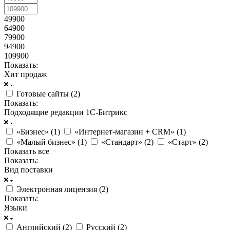
49900
64900
79900
94900
109900
Показать:
Хит продаж
Готовые сайты (
2
)
Показать:
Подходящие редакции 1С-Битрикс
«Бизнес» (
1
)
«Интернет-магазин + CRM» (
1
)
«Малый бизнес» (
1
)
«Стандарт» (
2
)
«Старт» (
2
)
Показать все
Показать:
Вид поставки
Электронная лицензия (
2
)
Показать:
Языки
Английский (
2
)
Русский (
2
)