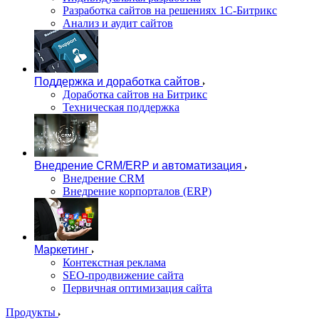
Разработка сайтов на решениях 1С-Битрикс
Анализ и аудит сайтов
Поддержка и доработка сайтов
Доработка сайтов на Битрикс
Техническая поддержка
Внедрение CRM/ERP и автоматизация
Внедрение CRM
Внедрение корпорталов (ERP)
Маркетинг
Контекстная реклама
SEO-продвижение сайта
Первичная оптимизация сайта
Продукты