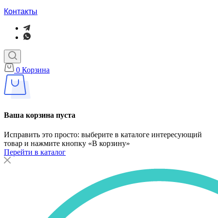
Контакты
0
Корзина
Ваша корзина пуста
Исправить это просто: выберите в каталоге интересующий
товар и нажмите кнопку «В корзину»
Перейти в каталог