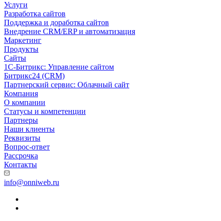
Услуги
Разработка сайтов
Поддержка и доработка сайтов
Внедрение CRM/ERP и автоматизация
Маркетинг
Продукты
Сайты
1С-Битрикс: Управление сайтом
Битрикс24 (CRM)
Партнерский сервис: Облачный сайт
Компания
О компании
Статусы и компетенции
Партнеры
Наши клиенты
Реквизиты
Вопрос-ответ
Рассрочка
Контакты
info@onniweb.ru