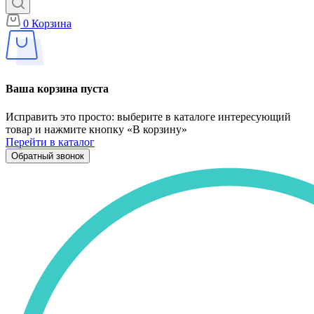
0
Корзина
Ваша корзина пуста
Исправить это просто: выберите в каталоге интересующий
товар и нажмите кнопку «В корзину»
Перейти в каталог
Обратный звонок