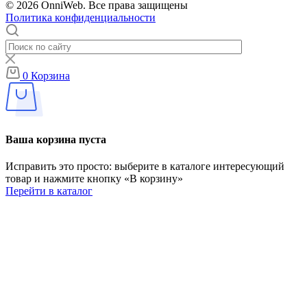
© 2026 OnniWeb. Все права защищены
Политика конфиденциальности
0
Корзина
Ваша корзина пуста
Исправить это просто: выберите в каталоге интересующий
товар и нажмите кнопку «В корзину»
Перейти в каталог