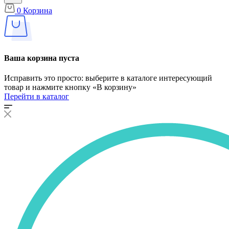
0
Корзина
Ваша корзина пуста
Исправить это просто: выберите в каталоге интересующий
товар и нажмите кнопку «В корзину»
Перейти в каталог