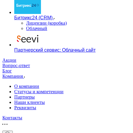
Битрикс24 (CRM)
Лицензии (коробка)
Облачный
Партнерский сервис: Облачный сайт
Акции
Вопрос-ответ
Блог
Компания
О компании
Статусы и компетенции
Партнеры
Наши клиенты
Реквизиты
Контакты