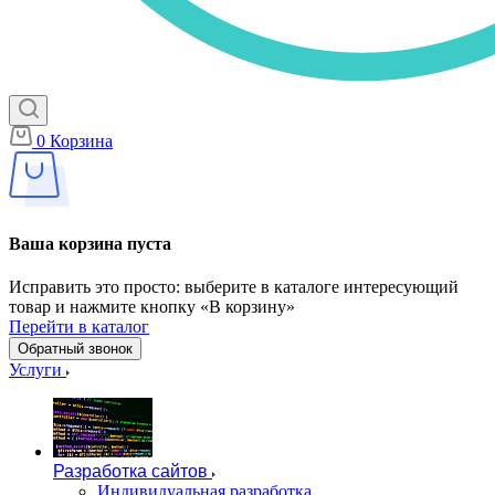
0
Корзина
Ваша корзина пуста
Исправить это просто: выберите в каталоге интересующий
товар и нажмите кнопку «В корзину»
Перейти в каталог
Обратный звонок
Услуги
Разработка сайтов
Индивидуальная разработка