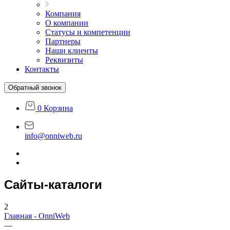
Компания
О компании
Статусы и компетенции
Партнеры
Наши клиенты
Реквизиты
Контакты
Обратный звонок
0
Корзина
info@onniweb.ru
Сайты-каталоги
2
Главная - OnniWeb
—