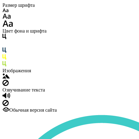
Размер шрифта
Цвет фона и шрифта
Изображения
Озвучивание текста
Обычная версия сайта