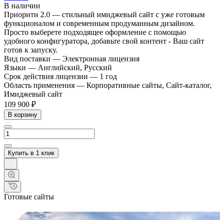
В наличии
Приорити 2.0 — стильный имиджевый сайт с уже готовым
функционалом и современным продуманным дизайном.
Просто выберете подходящее оформление с помощью
удобного конфигуратора, добавьте свой контент - Ваш сайт
готов к запуску.
Вид поставки
—
Электронная лицензия
Языки
—
Английский, Русский
Срок действия лицензии
—
1 год
Область применения
—
Корпоративные сайты, Сайт-каталог,
Имиджевый сайт
109 900 ₽
В корзину
Купить в 1 клик
Готовые сайты