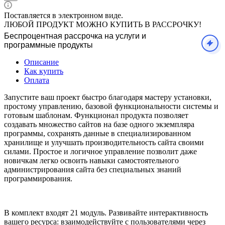
Поставляется в электронном виде.
ЛЮБОЙ ПРОДУКТ МОЖНО КУПИТЬ В РАССРОЧКУ!
Беспроцентная рассрочка на услуги и
программные продукты
Описание
Как купить
Оплата
Запустите ваш проект быстро благодаря мастеру установки,
простому управлению, базовой функциональности системы и
готовым шаблонам. Функционал продукта позволяет
создавать множество сайтов на базе одного экземпляра
программы, сохранять данные в специализированном
хранилище и улучшать производительность сайта своими
силами. Простое и логичное управление позволит даже
новичкам легко освоить навыки самостоятельного
администрирования сайта без специальных знаний
программирования.
В комплект входят 21 модуль. Развивайте интерактивность
вашего ресурса: взаимодействуйте с пользователями через