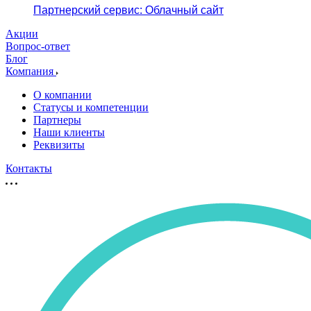
Партнерский сервис: Облачный сайт
Акции
Вопрос-ответ
Блог
Компания
О компании
Статусы и компетенции
Партнеры
Наши клиенты
Реквизиты
Контакты