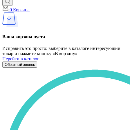
0
Корзина
Ваша корзина пуста
Исправить это просто: выберите в каталоге интересующий
товар и нажмите кнопку «В корзину»
Перейти в каталог
Обратный звонок