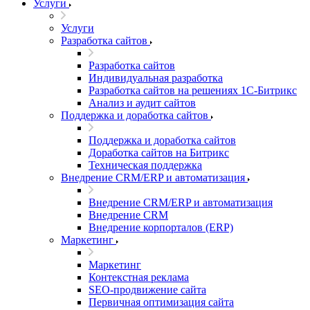
Услуги
Услуги
Разработка сайтов
Разработка сайтов
Индивидуальная разработка
Разработка сайтов на решениях 1С-Битрикс
Анализ и аудит сайтов
Поддержка и доработка сайтов
Поддержка и доработка сайтов
Доработка сайтов на Битрикс
Техническая поддержка
Внедрение CRM/ERP и автоматизация
Внедрение CRM/ERP и автоматизация
Внедрение CRM
Внедрение корпорталов (ERP)
Маркетинг
Маркетинг
Контекстная реклама
SEO-продвижение сайта
Первичная оптимизация сайта