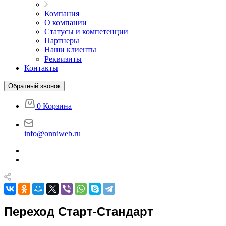
Компания
О компании
Статусы и компетенции
Партнеры
Наши клиенты
Реквизиты
Контакты
Обратный звонок
0
Корзина
info@onniweb.ru
Переход Старт-Стандарт