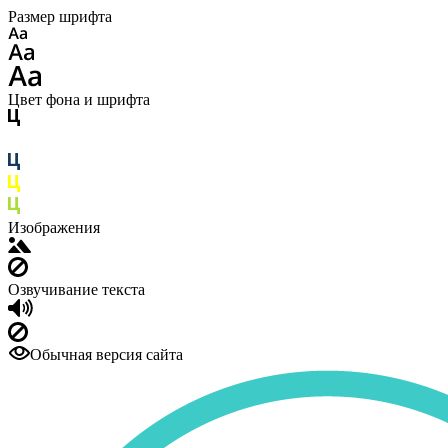
Размер шрифта
Цвет фона и шрифта
Изображения
Озвучивание текста
Обычная версия сайта