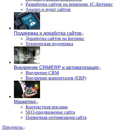
Разработка сайтов на решениях 1С-Битрикс
Анализ и аудит сайтов
Поддержка и доработка сайтов
Доработка сайтов на Битрикс
Техническая поддержка
Внедрение CRM/ERP и автоматизация
Внедрение CRM
Внедрение корпорталов (ERP)
Маркетинг
Контекстная реклама
SEO-продвижение сайта
Первичная оптимизация сайта
Продукты