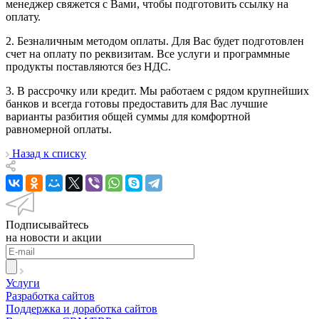
менеджер свяжется с Вами, чтобы подготовить ссылку на
оплату.
2. Безналичным методом оплаты. Для Вас будет подготовлен
счет на оплату по реквизитам. Все услуги и программные
продукты поставляются без НДС.
3. В рассрочку или кредит. Мы работаем с рядом крупнейших
банков и всегда готовы предоставить для Вас лучшие
варианты разбития общей суммы для комфортной
равномерной оплаты.
Назад к списку
Подписывайтесь
на новости и акции
Услуги
Разработка сайтов
Поддержка и доработка сайтов