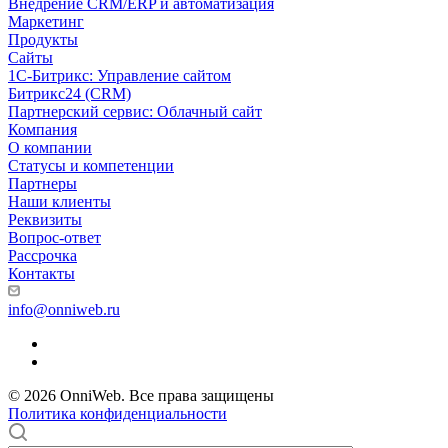
Внедрение CRM/ERP и автоматизация
Маркетинг
Продукты
Сайты
1С-Битрикс: Управление сайтом
Битрикс24 (CRM)
Партнерский сервис: Облачный сайт
Компания
О компании
Статусы и компетенции
Партнеры
Наши клиенты
Реквизиты
Вопрос-ответ
Рассрочка
Контакты
info@onniweb.ru
© 2026 OnniWeb. Все права защищены
Политика конфиденциальности