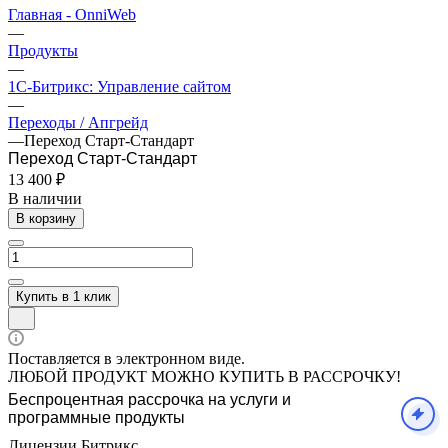
Главная - OnniWeb
—
Продукты
—
1С-Битрикс: Управление сайтом
—
Переходы / Апгрейд
—
Переход Старт-Стандарт
Переход Старт-Стандарт
13 400 ₽
В наличии
В корзину
Купить в 1 клик
Поставляется в электронном виде.
ЛЮБОЙ ПРОДУКТ МОЖНО КУПИТЬ В РАССРОЧКУ!
Беспроцентная рассрочка на услуги и
программные продукты
Лицензии Битрикс