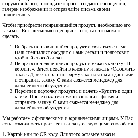
форумы и блоги, проводите опросы, создайте сообщество,
галереи изображений и отправляйте письма своим
подписчикам.
Чтобы приобрести понравившийся продукт, необходимо его
заказать. Есть несколько сценариев того, как это можно
сделать.
Выбрать понравившийся продукт и связаться с нами.
Наш специалист обсудит с Вами детали и подготовит
удобный способ оплаты.
Выбрать понравившийся продукт и нажать кнопку «В
корзину». Затем перейти в корзину и нажать «Оформить
заказ». Далее заполнить форму с контактными данными
и отправить заявку. С вами свяжется менеджер для
дальнейшего обсуждения.
Перейти в карточку продукта и нажать «Купить в один
клик». После нажатия нужно заполнить форму и
отправить заявку. С вами свяжется менеджер для
дальнейшего обсуждения.
Мы работаем с физическими и юридическими лицами. У Вас
есть возможность произвести оплату следующими способами:
1. Картой или по QR-коду. Для этого оставьте заказ и