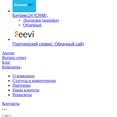
Битрикс24 (CRM)
Лицензии (коробка)
Облачный
Партнерский сервис: Облачный сайт
Акции
Вопрос-ответ
Блог
Компания
О компании
Статусы и компетенции
Партнеры
Наши клиенты
Реквизиты
Контакты