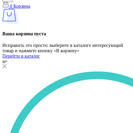
0
Корзина
Ваша корзина пуста
Исправить это просто: выберите в каталоге интересующий
товар и нажмите кнопку «В корзину»
Перейти в каталог