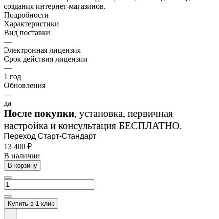
создания интернет-магазинов.
Подробности
Характеристики
Вид поставки
—
Электронная лицензия
Срок действия лицензии
—
1 год
Обновления
—
да
После покупки
, установка, первичная
настройка и консультация БЕСПЛАТНО.
Переход Старт-Стандарт
13 400 ₽
В наличии
В корзину
Купить в 1 клик