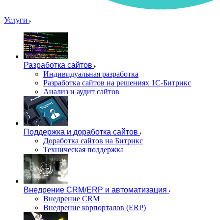
Услуги
Разработка сайтов
Индивидуальная разработка
Разработка сайтов на решениях 1С-Битрикс
Анализ и аудит сайтов
Поддержка и доработка сайтов
Доработка сайтов на Битрикс
Техническая поддержка
Внедрение CRM/ERP и автоматизация
Внедрение CRM
Внедрение корпорталов (ERP)