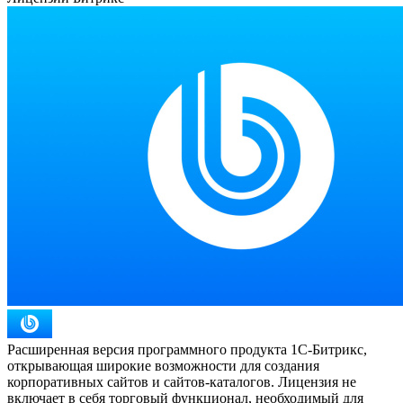
Расширенная версия программного продукта 1С-Битрикс,
открывающая широкие возможности для создания
корпоративных сайтов и сайтов-каталогов. Лицензия не
включает в себя торговый функционал, необходимый для