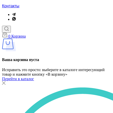
Контакты
0
Корзина
Ваша корзина пуста
Исправить это просто: выберите в каталоге интересующий
товар и нажмите кнопку «В корзину»
Перейти в каталог