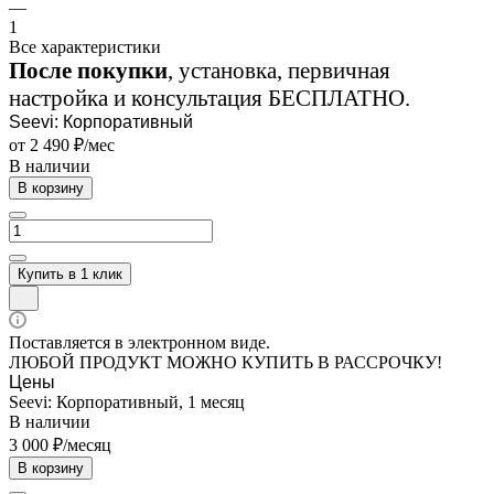
—
1
Все характеристики
После покупки
, установка, первичная
настройка и консультация БЕСПЛАТНО.
Seevi: Корпоративный
от 2 490 ₽/мес
В наличии
В корзину
Купить в 1 клик
Поставляется в электронном виде.
ЛЮБОЙ ПРОДУКТ МОЖНО КУПИТЬ В РАССРОЧКУ!
Цены
Seevi: Корпоративный, 1 месяц
В наличии
3 000 ₽/месяц
В корзину