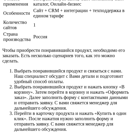
применения
каталог, Онлайн-бизнес
Сайт + CRM + интеграции + техподдержка в
Особенности
едином тарифе
Количество
1
сайтов
Страна
Россия
производства
Чтобы приобрести понравившийся продукт, необходимо его
заказать. Есть несколько сценариев того, как это можно
сделать.
Выбрать понравившийся продукт и связаться с нами.
Наш специалист обсудит с Вами детали и подготовит
удобный способ оплаты.
Выбрать понравившийся продукт и нажать кнопку «В
корзину». Затем перейти в корзину и нажать «Оформить
заказ». Далее заполнить форму с контактными данными
и отправить заявку. С вами свяжется менеджер для
дальнейшего обсуждения.
Перейти в карточку продукта и нажать «Купить в один
клик». После нажатия нужно заполнить форму и
отправить заявку. С вами свяжется менеджер для
дальнейшего обсуждения.