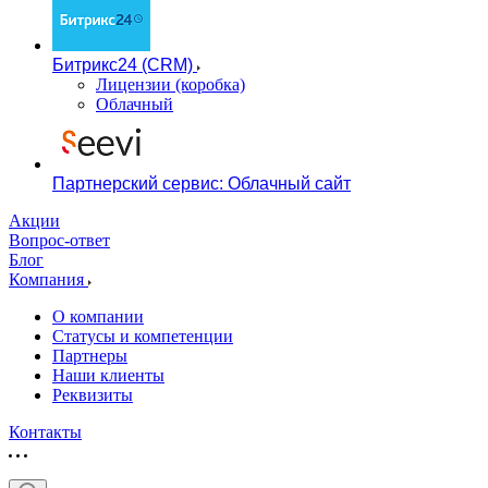
Битрикс24 (CRM)
Лицензии (коробка)
Облачный
Партнерский сервис: Облачный сайт
Акции
Вопрос-ответ
Блог
Компания
О компании
Статусы и компетенции
Партнеры
Наши клиенты
Реквизиты
Контакты