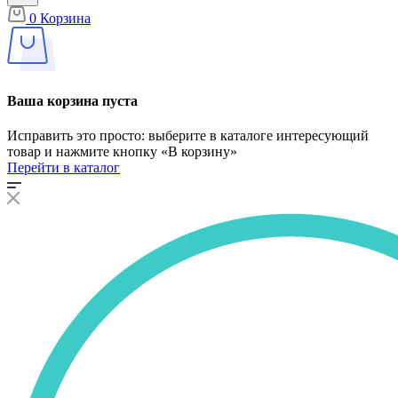
0
Корзина
Ваша корзина пуста
Исправить это просто: выберите в каталоге интересующий
товар и нажмите кнопку «В корзину»
Перейти в каталог