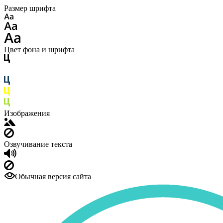
Размер шрифта
Цвет фона и шрифта
Изображения
Озвучивание текста
Обычная версия сайта