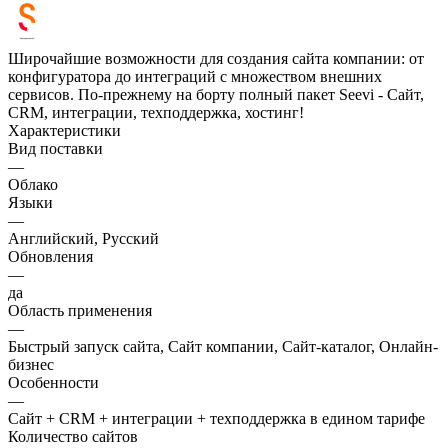
Широчайшие возможности для создания сайта компании: от
конфигуратора до интеграций с множеством внешних
сервисов. По-прежнему на борту полный пакет Seevi - Сайт,
CRM, интеграции, техподдержка, хостинг!
Характеристики
Вид поставки
—
Облако
Языки
—
Английский, Русский
Обновления
—
да
Область применения
—
Быстрый запуск сайта, Сайт компании, Сайт-каталог, Онлайн-
бизнес
Особенности
—
Сайт + CRM + интеграции + техподдержка в едином тарифе
Количество сайтов