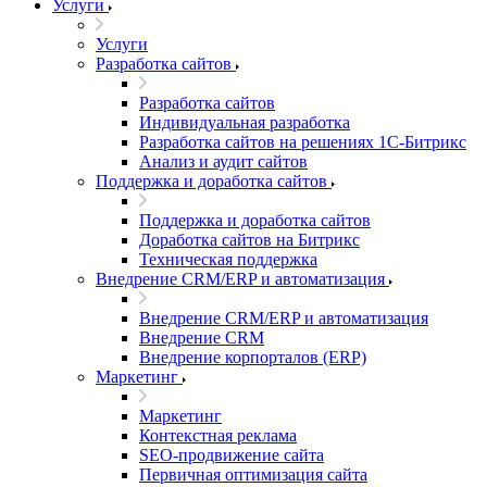
Услуги
Услуги
Разработка сайтов
Разработка сайтов
Индивидуальная разработка
Разработка сайтов на решениях 1С-Битрикс
Анализ и аудит сайтов
Поддержка и доработка сайтов
Поддержка и доработка сайтов
Доработка сайтов на Битрикс
Техническая поддержка
Внедрение CRM/ERP и автоматизация
Внедрение CRM/ERP и автоматизация
Внедрение CRM
Внедрение корпорталов (ERP)
Маркетинг
Маркетинг
Контекстная реклама
SEO-продвижение сайта
Первичная оптимизация сайта