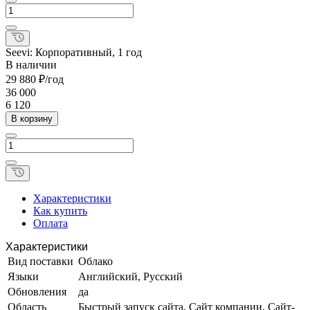
Seevi: Корпоративный, 1 год
В наличии
29 880 ₽/год
36 000
6 120
В корзину
Характеристики
Как купить
Оплата
Характеристики
Вид поставки
Облако
Языки
Английский, Русский
Обновления
да
Область
Быстрый запуск сайта, Сайт компании, Сайт-