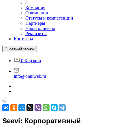
Компания
О компании
Статусы и компетенции
Партнеры
Наши клиенты
Реквизиты
Контакты
Обратный звонок
0
Корзина
info@onniweb.ru
Seevi: Корпоративный