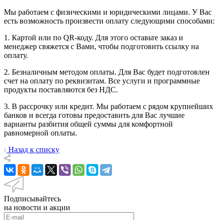
Мы работаем с физическими и юридическими лицами. У Вас
есть возможность произвести оплату следующими способами:
1. Картой или по QR-коду. Для этого оставьте заказ и
менеджер свяжется с Вами, чтобы подготовить ссылку на
оплату.
2. Безналичным методом оплаты. Для Вас будет подготовлен
счет на оплату по реквизитам. Все услуги и программные
продукты поставляются без НДС.
3. В рассрочку или кредит. Мы работаем с рядом крупнейших
банков и всегда готовы предоставить для Вас лучшие
варианты разбития общей суммы для комфортной
равномерной оплаты.
Назад к списку
Подписывайтесь
на новости и акции