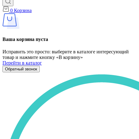
0
Корзина
Ваша корзина пуста
Исправить это просто: выберите в каталоге интересующий
товар и нажмите кнопку «В корзину»
Перейти в каталог
Обратный звонок