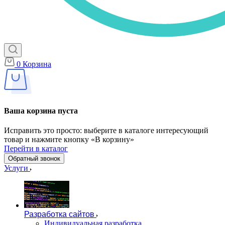
0
Корзина
Ваша корзина пуста
Исправить это просто: выберите в каталоге интересующий
товар и нажмите кнопку «В корзину»
Перейти в каталог
Обратный звонок
Услуги
Разработка сайтов
Индивидуальная разработка