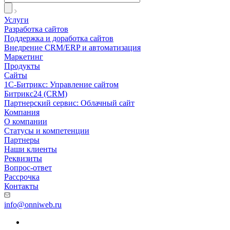
Услуги
Разработка сайтов
Поддержка и доработка сайтов
Внедрение CRM/ERP и автоматизация
Маркетинг
Продукты
Сайты
1С-Битрикс: Управление сайтом
Битрикс24 (CRM)
Партнерский сервис: Облачный сайт
Компания
О компании
Статусы и компетенции
Партнеры
Наши клиенты
Реквизиты
Вопрос-ответ
Рассрочка
Контакты
info@onniweb.ru