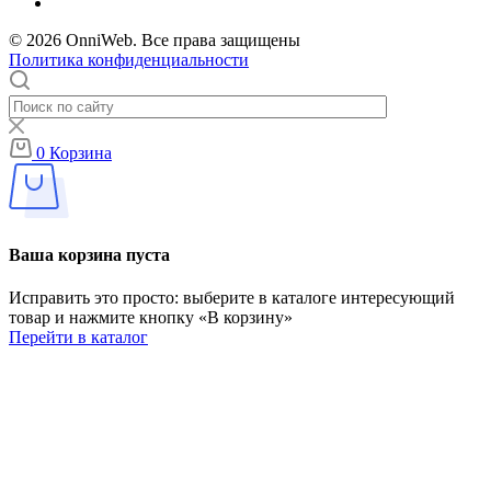
© 2026 OnniWeb. Все права защищены
Политика конфиденциальности
0
Корзина
Ваша корзина пуста
Исправить это просто: выберите в каталоге интересующий
товар и нажмите кнопку «В корзину»
Перейти в каталог