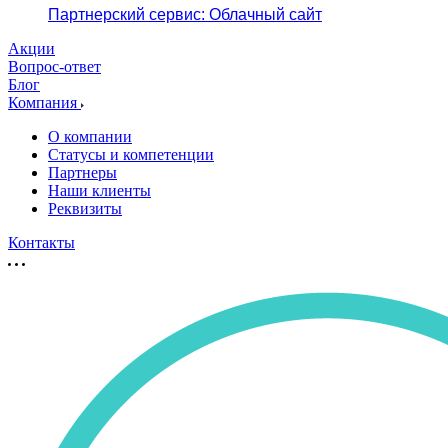
Партнерский сервис: Облачный сайт
Акции
Вопрос-ответ
Блог
Компания
О компании
Статусы и компетенции
Партнеры
Наши клиенты
Реквизиты
Контакты