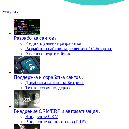
Услуги
Разработка сайтов
Индивидуальная разработка
Разработка сайтов на решениях 1С-Битрикс
Анализ и аудит сайтов
Поддержка и доработка сайтов
Доработка сайтов на Битрикс
Техническая поддержка
Внедрение CRM/ERP и автоматизация
Внедрение CRM
Внедрение корпорталов (ERP)