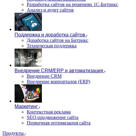
Разработка сайтов на решениях 1С-Битрикс
Анализ и аудит сайтов
Поддержка и доработка сайтов
Доработка сайтов на Битрикс
Техническая поддержка
Внедрение CRM/ERP и автоматизация
Внедрение CRM
Внедрение корпорталов (ERP)
Маркетинг
Контекстная реклама
SEO-продвижение сайта
Первичная оптимизация сайта
Продукты