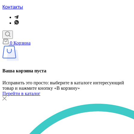
Контакты
0
Корзина
Ваша корзина пуста
Исправить это просто: выберите в каталоге интересующий
товар и нажмите кнопку «В корзину»
Перейти в каталог