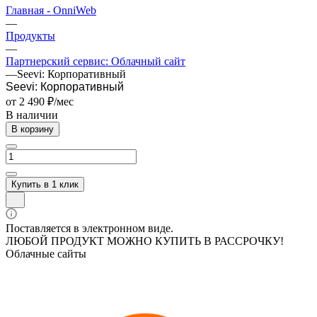
Главная - OnniWeb
—
Продукты
—
Партнерский сервис: Облачный сайт
—
Seevi: Корпоративный
Seevi: Корпоративный
от 2 490 ₽/мес
В наличии
В корзину
Купить в 1 клик
Поставляется в электронном виде.
ЛЮБОЙ ПРОДУКТ МОЖНО КУПИТЬ В РАССРОЧКУ!
Облачные сайты